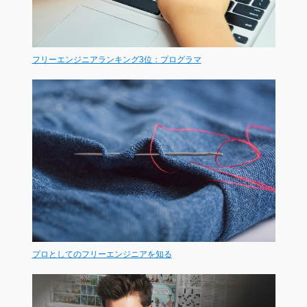
フリーエンジニアランキング3位：プログラマ
プロとしてのフリーエンジニアを知る