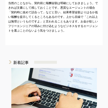
当然のことながら、契約前に報酬金額は明確にしておきましょう。で
きれば文書にして残しておくことです。悪質なエージェントの場合
「契約時に改めて話合って」などと言い、結果希望金額よりはるか低
い報酬を提示してくるところもあるのです。上から目線で「これ以上
は無理というものですよ」と言われることもあります。お金が欲しい
フリーエンジニアの弱みに付け込むようなビジネスをするエージェン
トを選ぶことのないよう気をつけましょう。
新着記事