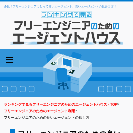
必見！フリーエンジニアにとって良いエージェント、悪いエージェントの見分け方！
>
ランキングで見るフリーエンジニアのためのエージェントハウス - TOP
>
フリーエンジニアのためのエージェント利用
フリーエンジニアのための良いエージェントの探し方