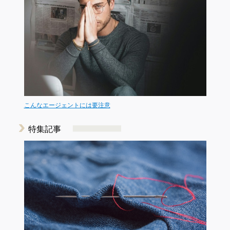
こんなエージェントには要注意
特集記事