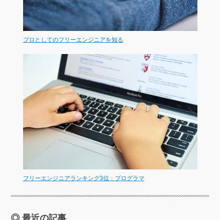
プロとしてのフリーエンジニアを知る
フリーエンジニアランキング3位：プログラマ
最近の記事